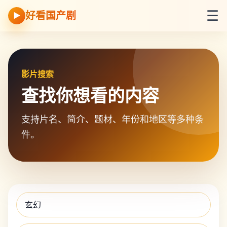
☰
好看国产剧
▶
影片搜索
查找你想看的内容
支持片名、简介、题材、年份和地区等多种条
件。