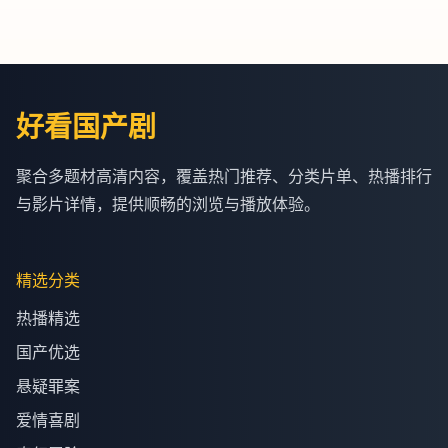
好看国产剧
聚合多题材高清内容，覆盖热门推荐、分类片单、热播排行
与影片详情，提供顺畅的浏览与播放体验。
精选分类
热播精选
国产优选
悬疑罪案
爱情喜剧