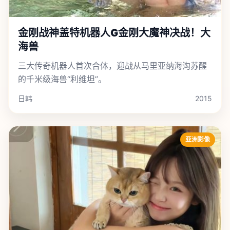
金刚战神盖特机器人G金刚大魔神决战！大
海兽
三大传奇机器人首次合体，迎战从马里亚纳海沟苏醒
的千米级海兽“利维坦”。
日韩
2015
亚洲影像