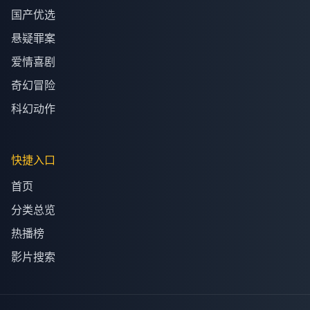
国产优选
悬疑罪案
爱情喜剧
奇幻冒险
科幻动作
快捷入口
首页
分类总览
热播榜
影片搜索