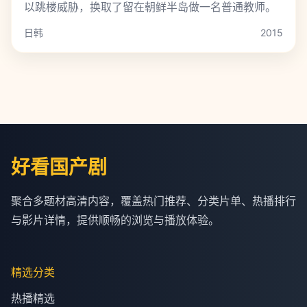
以跳楼威胁，换取了留在朝鲜半岛做一名普通教师。
日韩
2015
好看国产剧
聚合多题材高清内容，覆盖热门推荐、分类片单、热播排行
与影片详情，提供顺畅的浏览与播放体验。
精选分类
热播精选