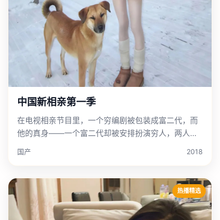
中国新相亲第一季
在电视相亲节目里，一个穷编剧被包装成富二代，而
他的真身——一个富二代却被安排扮演穷人，两人同
时爱上了一个女嘉宾。
国产
2018
热播精选