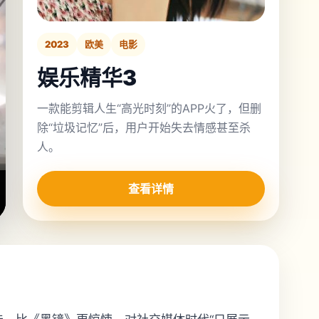
2023
欧美
电影
娱乐精华3
一款能剪辑人生“高光时刻”的APP火了，但删
除“垃圾记忆”后，用户开始失去情感甚至杀
人。
查看详情