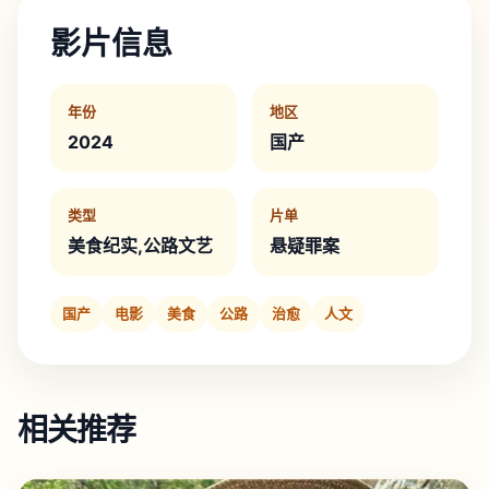
影片信息
年份
地区
2024
国产
类型
片单
美食纪实,公路文艺
悬疑罪案
国产
电影
美食
公路
治愈
人文
相关推荐