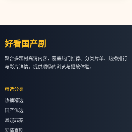
好看国产剧
聚合多题材高清内容，覆盖热门推荐、分类片单、热播排行
与影片详情，提供顺畅的浏览与播放体验。
精选分类
热播精选
国产优选
悬疑罪案
爱情喜剧