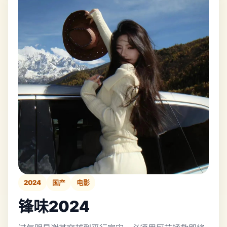
2024
国产
电影
锋味2024