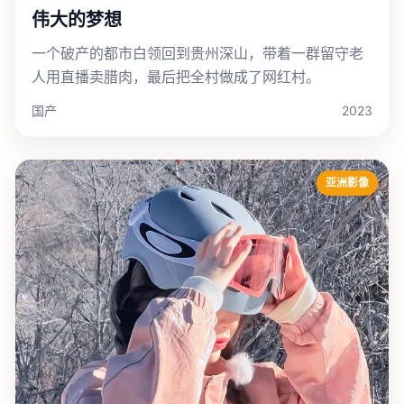
伟大的梦想
一个破产的都市白领回到贵州深山，带着一群留守老
人用直播卖腊肉，最后把全村做成了网红村。
国产
2023
亚洲影像