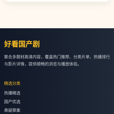
好看国产剧
聚合多题材高清内容，覆盖热门推荐、分类片单、热播排行
与影片详情，提供顺畅的浏览与播放体验。
精选分类
热播精选
国产优选
悬疑罪案