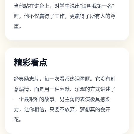
当他站在讲台上，对学生说出“请叫我第一名”
时，他不仅赢得了工作，更赢得了所有人的尊
重。
精彩看点
经典励志片，每一次看都热泪盈眶。它没有刻
意煽情，而是用一种幽默、乐观的方式讲述了
一个最艰难的故事。男主角的表演极具感染
力，让你相信，只要不放弃，梦想真的会开
花。