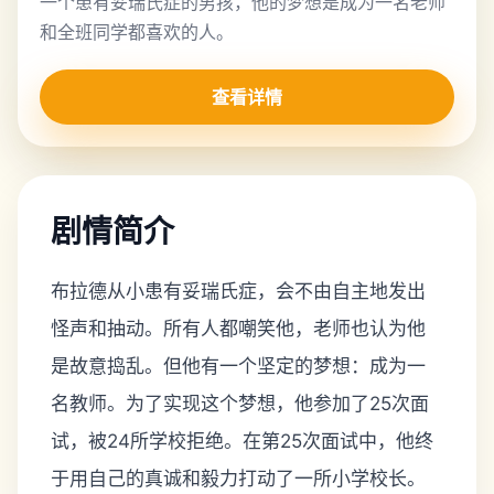
一个患有妥瑞氏症的男孩，他的梦想是成为一名老师
和全班同学都喜欢的人。
查看详情
剧情简介
布拉德从小患有妥瑞氏症，会不由自主地发出
怪声和抽动。所有人都嘲笑他，老师也认为他
是故意捣乱。但他有一个坚定的梦想：成为一
名教师。为了实现这个梦想，他参加了25次面
试，被24所学校拒绝。在第25次面试中，他终
于用自己的真诚和毅力打动了一所小学校长。