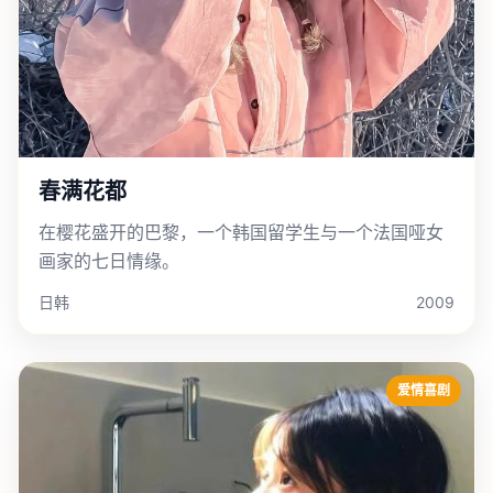
春满花都
在樱花盛开的巴黎，一个韩国留学生与一个法国哑女
画家的七日情缘。
日韩
2009
爱情喜剧