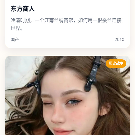
东方商人
晚清时期，一个江南丝绸商帮，如何用一根蚕丝连接
世界。
国产
2010
历史战争