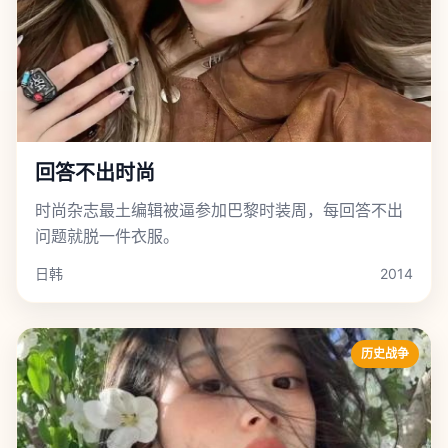
回答不出时尚
时尚杂志最土编辑被逼参加巴黎时装周，每回答不出
问题就脱一件衣服。
日韩
2014
历史战争