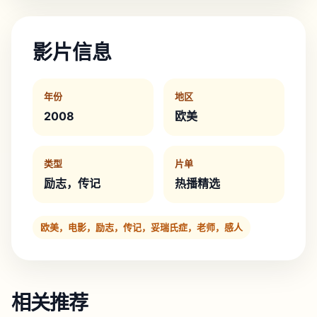
影片信息
年份
地区
2008
欧美
类型
片单
励志，传记
热播精选
欧美，电影，励志，传记，妥瑞氏症，老师，感人
相关推荐