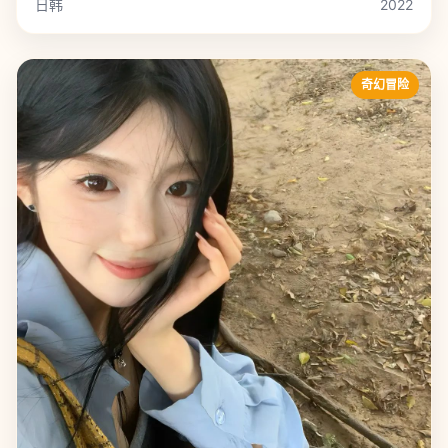
日韩
2022
奇幻冒险