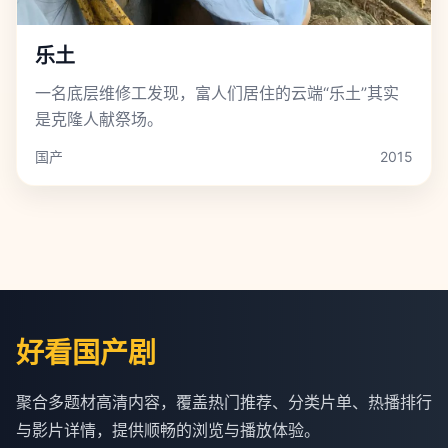
乐土
一名底层维修工发现，富人们居住的云端“乐土”其实
是克隆人献祭场。
国产
2015
好看国产剧
聚合多题材高清内容，覆盖热门推荐、分类片单、热播排行
与影片详情，提供顺畅的浏览与播放体验。