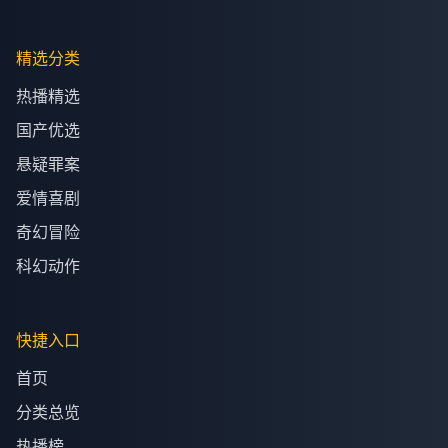
精选分类
热播精选
国产优选
悬疑罪案
爱情喜剧
奇幻冒险
科幻动作
快捷入口
首页
分类总览
热播榜