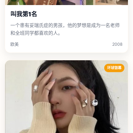
叫我第1名
一个患有妥瑞氏症的男孩，他的梦想是成为一名老师
和全班同学都喜欢的人。
欧美
2008
环球银幕