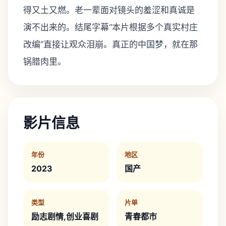
得又土又燃。老一辈面对镜头的羞涩和真诚是
演不出来的。结尾字幕“本片根据多个真实村庄
改编”直接让观众泪崩。真正的中国梦，就在那
锅腊肉里。
影片信息
年份
地区
2023
国产
类型
片单
励志剧情,创业喜剧
青春都市