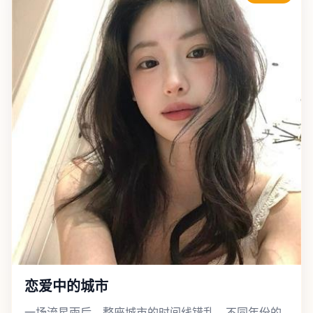
恋爱中的城市
一场流星雨后，整座城市的时间线错乱，不同年份的