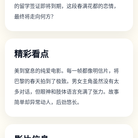
的留学签证即将到期，这段春满花都的恋情，
最终将走向何方？
精彩看点
美到窒息的纯爱电影。每一帧都像明信片，将
巴黎的春天拍到了极致。男女主角虽然没有太
多对话，但眼神和肢体语言充满了张力。故事
简单却异常动人，后劲悠长。