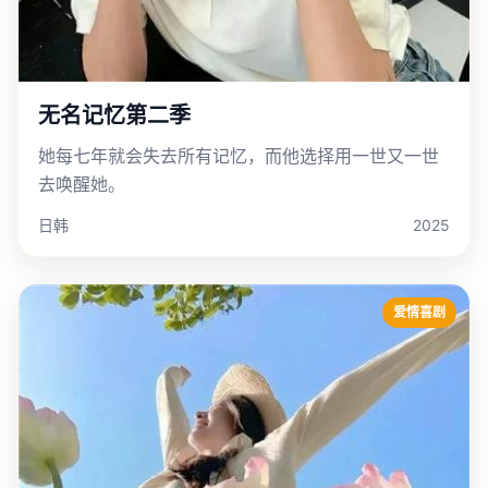
无名记忆第二季
她每七年就会失去所有记忆，而他选择用一世又一世
去唤醒她。
日韩
2025
爱情喜剧