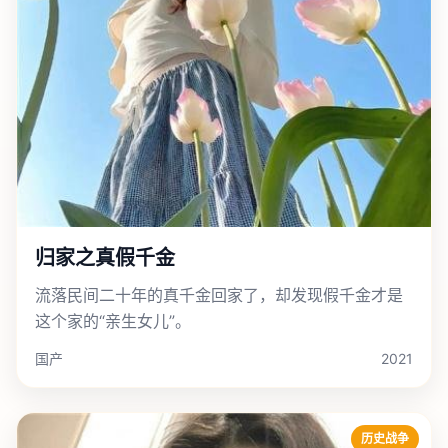
归家之真假千金
流落民间二十年的真千金回家了，却发现假千金才是
这个家的“亲生女儿”。
国产
2021
历史战争