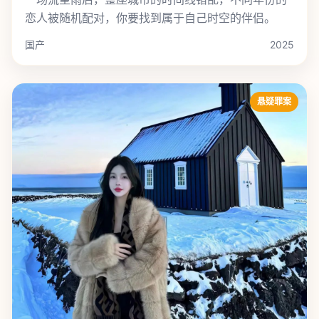
恋人被随机配对，你要找到属于自己时空的伴侣。
国产
2025
悬疑罪案