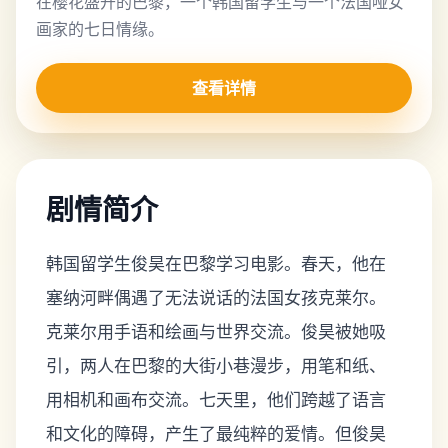
在樱花盛开的巴黎，一个韩国留学生与一个法国哑女
画家的七日情缘。
查看详情
剧情简介
韩国留学生俊昊在巴黎学习电影。春天，他在
塞纳河畔偶遇了无法说话的法国女孩克莱尔。
克莱尔用手语和绘画与世界交流。俊昊被她吸
引，两人在巴黎的大街小巷漫步，用笔和纸、
用相机和画布交流。七天里，他们跨越了语言
和文化的障碍，产生了最纯粹的爱情。但俊昊