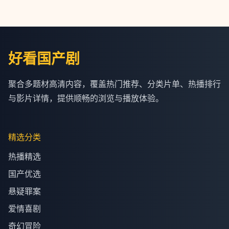
好看国产剧
聚合多题材高清内容，覆盖热门推荐、分类片单、热播排行
与影片详情，提供顺畅的浏览与播放体验。
精选分类
热播精选
国产优选
悬疑罪案
爱情喜剧
奇幻冒险