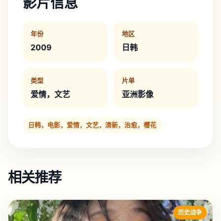
影片信息
年份
地区
2009
日韩
类型
片单
爱情，文艺
亚洲影像
日韩，电影，爱情，文艺，清新，治愈，樱花
相关推荐
历史战争