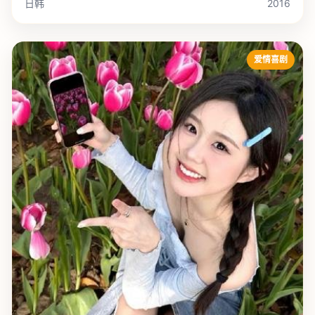
日韩
2016
爱情喜剧