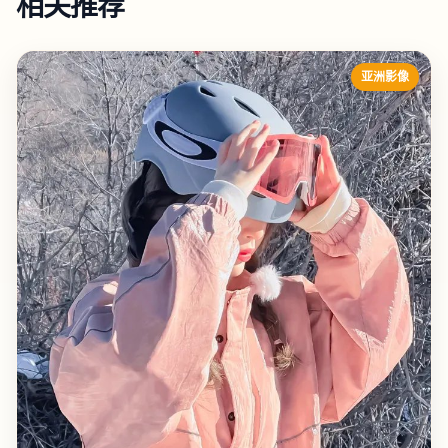
相关推荐
亚洲影像