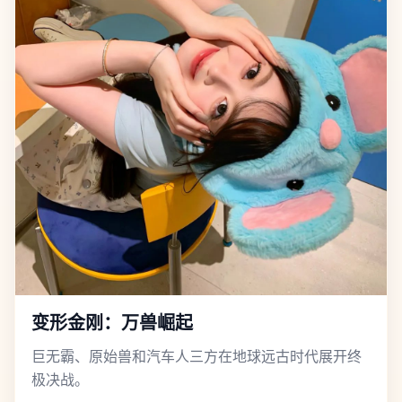
变形金刚：万兽崛起
巨无霸、原始兽和汽车人三方在地球远古时代展开终
极决战。