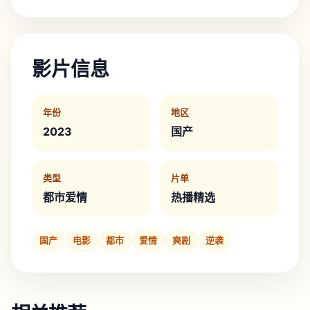
影片信息
年份
地区
2023
国产
类型
片单
都市爱情
热播精选
国产
电影
都市
爱情
爽剧
逆袭