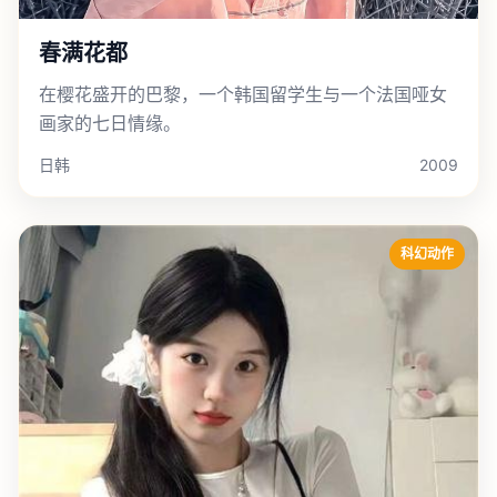
春满花都
在樱花盛开的巴黎，一个韩国留学生与一个法国哑女
画家的七日情缘。
日韩
2009
科幻动作