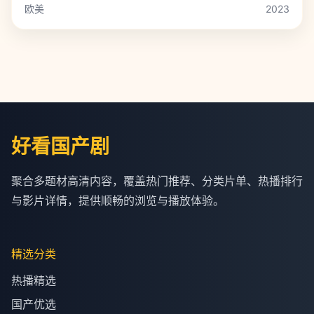
欧美
2023
好看国产剧
聚合多题材高清内容，覆盖热门推荐、分类片单、热播排行
与影片详情，提供顺畅的浏览与播放体验。
精选分类
热播精选
国产优选