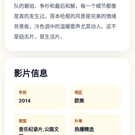
队的窘迫、争吵和最后和解，每一个细节都像
是真的发生过。哥本哈根的风景是完美的情绪
背景板，冷色调中的温暖歌声尤其动人。这不
是励志片，是生活片。
影片信息
年份
地区
2014
欧美
类型
片单
音乐纪录片,公路文
热播精选