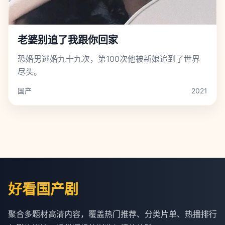
老婆别追了我跟你回家
恐婚男逃婚九十九次，第100次他被新娘追到了世界
尽头。
国产
2021
好看国产剧
聚合多题材高清内容，覆盖热门推荐、分类片单、热播排行