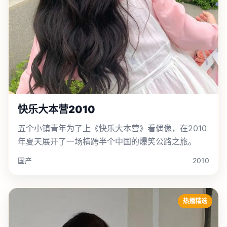
快乐大本营2010
五个小镇青年为了上《快乐大本营》看偶像，在2010
年夏天展开了一场横跨半个中国的爆笑公路之旅。
国产
2010
热播精选