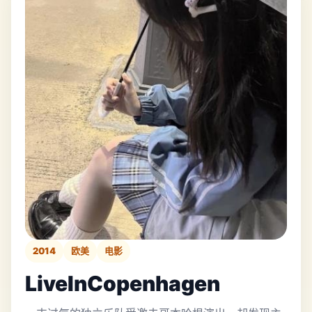
2014
欧美
电影
LiveInCopenhagen