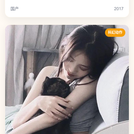
国产
2017
科幻动作