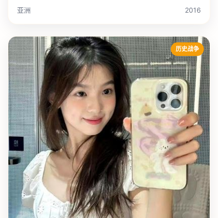
亚洲
2016
历史战争