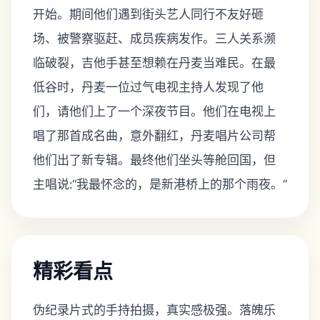
开始。期间他们遇到街头艺人同行不友好砸
场、被警察驱赶、成员疾病发作。三人关系濒
临破裂，吉他手甚至想赖在丹麦当难民。在最
低谷时，丹麦一位过气电视主持人发现了他
们，请他们上了一个深夜节目。他们在电视上
唱了那首成名曲，意外翻红，丹麦唱片公司帮
他们出了新专辑。最终他们坐头等舱回国，但
主唱说:“我最怀念的，是新港桥上的那个雨夜。”
精彩看点
伪纪录片式的手持拍摄，真实感极强。落魄乐