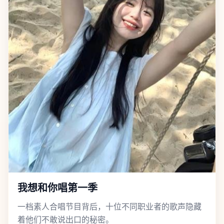
我想和你唱第一季
一档素人合唱节目背后，十位不同职业者的歌声隐藏
着他们不敢说出口的秘密。