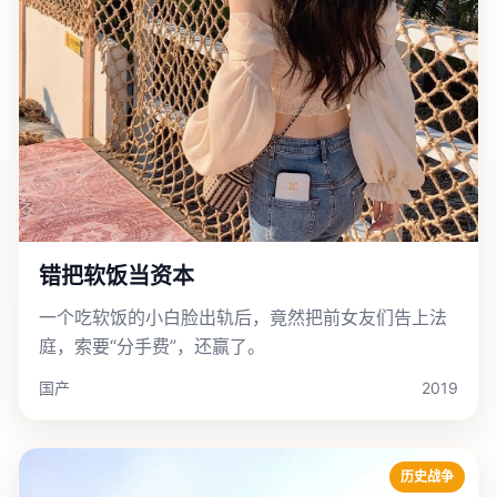
错把软饭当资本
一个吃软饭的小白脸出轨后，竟然把前女友们告上法
庭，索要“分手费”，还赢了。
国产
2019
历史战争