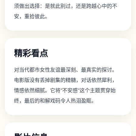
须做出选择：是就此别过，还是跨越心中的不
安，重拾彼此。
精彩看点
对当代都市女性友谊最深刻、最真实的探讨。
电影版没有丢掉剧集的精髓，对话依然犀利，
情感依然细腻。它将“不安感”这个主题贯穿始
终，最后的和解戏码令人热泪盈眶。