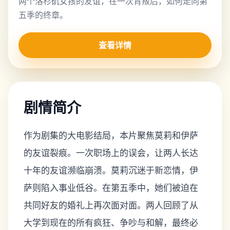
两个洛杉矶女孩的友谊，在一次背叛后，如何走向第
五季的终章。
查看详情
剧情简介
作为剧集的大电影结局，本片聚焦莫莉和伊萨
的友谊裂痕。一次职场上的误会，让两人长达
十年的友谊濒临崩溃。莫莉沉迷于新恋情，伊
萨则陷入事业低谷。在第五季中，她们被迫在
共同好友的婚礼上再次面对面。两人回顾了从
大学到现在的所有疯狂、争吵与和解，最终必