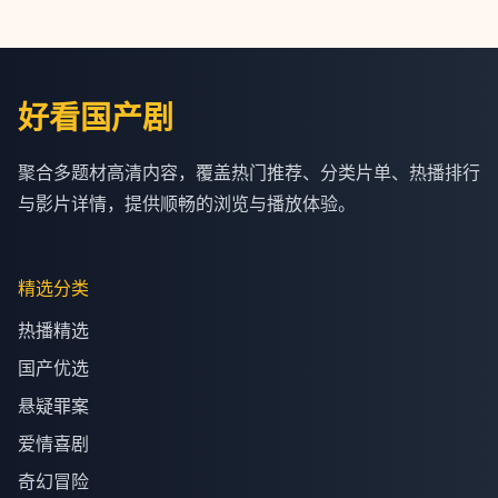
好看国产剧
聚合多题材高清内容，覆盖热门推荐、分类片单、热播排行
与影片详情，提供顺畅的浏览与播放体验。
精选分类
热播精选
国产优选
悬疑罪案
爱情喜剧
奇幻冒险