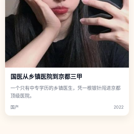
国医从乡镇医院到京都三甲
一个只有中专学历的乡镇医生，凭一根银针闯进京都
顶级医院。
国产
2022