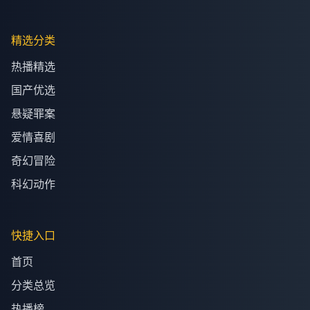
精选分类
热播精选
国产优选
悬疑罪案
爱情喜剧
奇幻冒险
科幻动作
快捷入口
首页
分类总览
热播榜