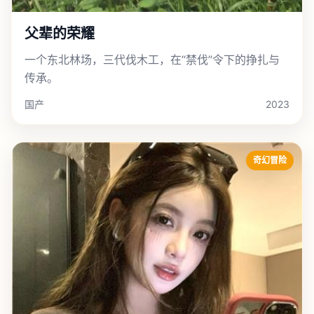
父辈的荣耀
一个东北林场，三代伐木工，在“禁伐”令下的挣扎与
传承。
国产
2023
奇幻冒险