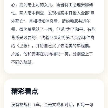
心，找到老上司的女儿、新晋特工助理安娜帮
忙。两人暗中调查，发现档案中其他人全部“意
外死亡”。首相得知消息后，请约翰尼共进午
餐，微笑着承认了一切，但说:“为了和平，有些
背叛是必要的。”约翰尼决定将第八页影印件寄
给《卫报》，并给自己买了去南美的单程票。
片尾，他和安娜在机场相视一笑，分别登上了
不同的航班。
精彩看点
没有枪战和飞车，全是文戏和对话，但每一句