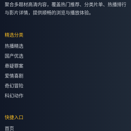
聚合多题材高清内容，覆盖热门推荐、分类片单、热播排行
与影片详情，提供顺畅的浏览与播放体验。
精选分类
热播精选
国产优选
悬疑罪案
爱情喜剧
奇幻冒险
科幻动作
快捷入口
首页