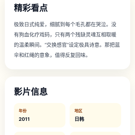
精彩看点
极致日式纯爱，细腻到每个毛孔都在哭泣。没
有狗血化疗戏码，只有两个残缺灵魂互相取暖
的温柔瞬间。“交换感官”设定极具诗意。那把蓝
伞和红绳的意象，值得反复回味。
影片信息
年份
地区
2011
日韩