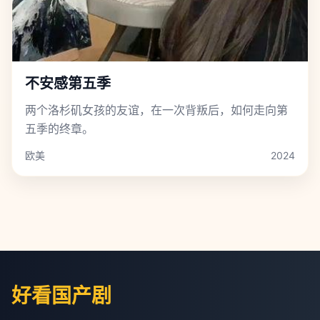
不安感第五季
两个洛杉矶女孩的友谊，在一次背叛后，如何走向第
五季的终章。
欧美
2024
好看国产剧