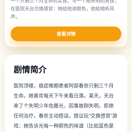
一个只剩三个月生命的女孩，与一个刚失明的男孩，
在医院天台交换感官：她给他讲颜色，他给她听风
声。
查看详情
剧情简介
医院顶楼，癌症晚期患者阿部春奈只剩三个月
生命。她喜欢每天下午来看日落。某天，天台
来了个失明少年佐藤光，因事故刚失明，拒绝
任何治疗。春奈主动搭话，提议玩“交换感官”游
戏：她告诉光每一种颜色的味道（比如蓝色是