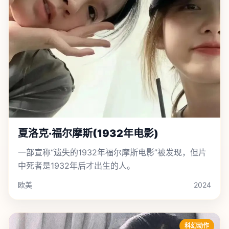
夏洛克·福尔摩斯(1932年电影)
一部宣称“遗失的1932年福尔摩斯电影”被发现，但片
中死者是1932年后才出生的人。
欧美
2024
科幻动作