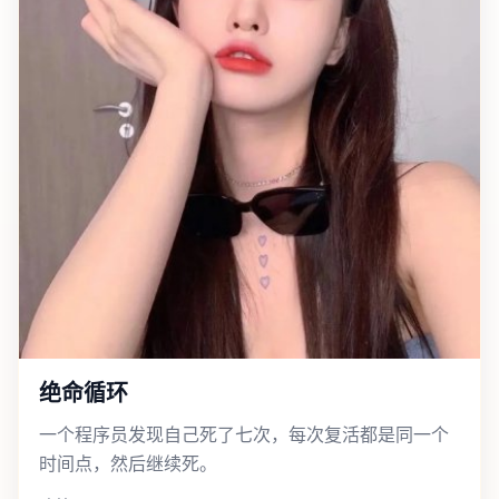
绝命循环
一个程序员发现自己死了七次，每次复活都是同一个
时间点，然后继续死。