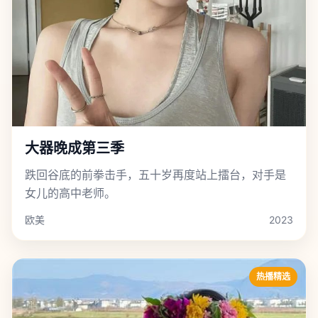
大器晚成第三季
跌回谷底的前拳击手，五十岁再度站上擂台，对手是
女儿的高中老师。
欧美
2023
热播精选