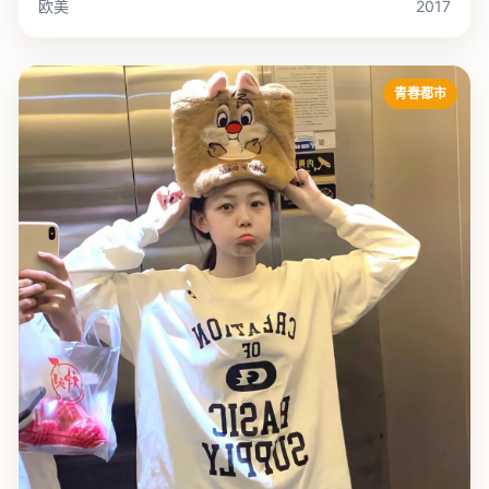
欧美
2017
青春都市