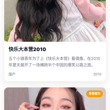
快乐大本营2010
五个小镇青年为了上《快乐大本营》看偶像，在2010
年夏天展开了一场横跨半个中国的爆笑公路之旅。
国产
2010
青春都市