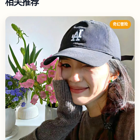
相关推荐
奇幻冒险