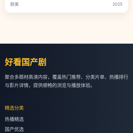
欧美
2025
好看国产剧
聚合多题材高清内容，覆盖热门推荐、分类片单、热播排行
与影片详情，提供顺畅的浏览与播放体验。
精选分类
热播精选
国产优选