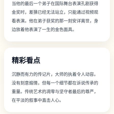
当他的最后一个弟子在国际舞台表演孔剧获得
金奖时，差猜已经无法站立，只能通过视频观
看表演。他在弟子获奖的那一刻安详离世，身
边放着他表演了一生的金色面具。
精彩看点
沉静而有力的传记片，大师的执着令人动容。
没有刻意煽情，但每一个细节都在诉说传承的
重量。传统艺术的凋零与坚守者最后的尊严，
在平淡的叙事中直击人心。