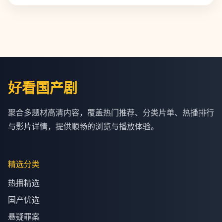
好看国产剧
聚合多题材高清内容，覆盖热门推荐、分类片单、热播排行
与影片详情，提供顺畅的浏览与播放体验。
精选分类
热播精选
国产优选
悬疑罪案