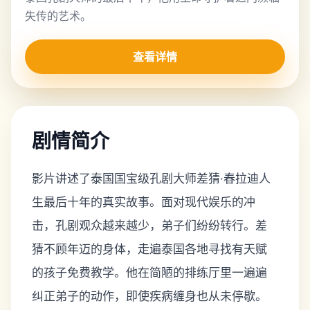
失传的艺术。
查看详情
剧情简介
影片讲述了泰国国宝级孔剧大师差猜·春拉迪人
生最后十年的真实故事。面对现代娱乐的冲
击，孔剧观众越来越少，弟子们纷纷转行。差
猜不顾年迈的身体，走遍泰国各地寻找有天赋
的孩子免费教学。他在简陋的排练厅里一遍遍
纠正弟子的动作，即使疾病缠身也从未停歇。