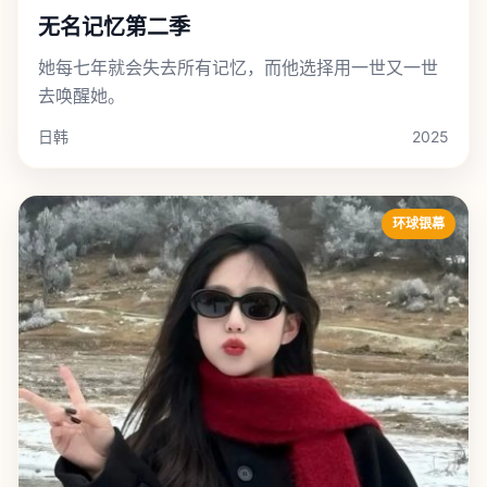
无名记忆第二季
她每七年就会失去所有记忆，而他选择用一世又一世
去唤醒她。
日韩
2025
环球银幕