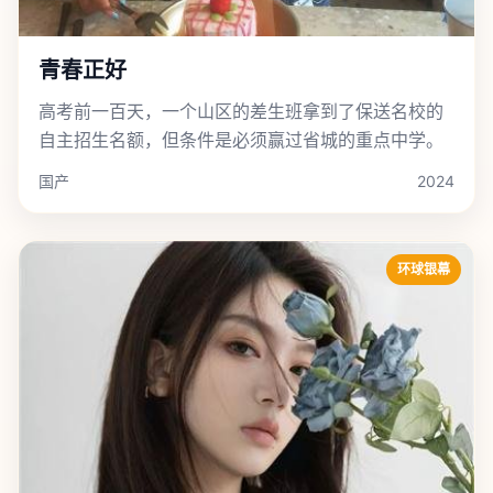
青春正好
高考前一百天，一个山区的差生班拿到了保送名校的
自主招生名额，但条件是必须赢过省城的重点中学。
国产
2024
环球银幕