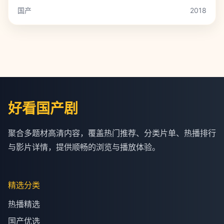
国产
2018
好看国产剧
聚合多题材高清内容，覆盖热门推荐、分类片单、热播排行
与影片详情，提供顺畅的浏览与播放体验。
精选分类
热播精选
国产优选