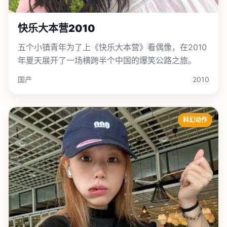
快乐大本营2010
五个小镇青年为了上《快乐大本营》看偶像，在2010
年夏天展开了一场横跨半个中国的爆笑公路之旅。
国产
2010
科幻动作