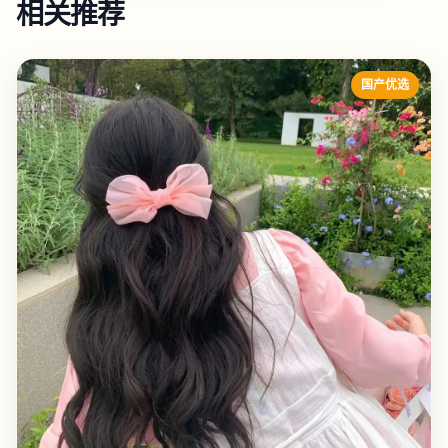
相关推荐
国产优选