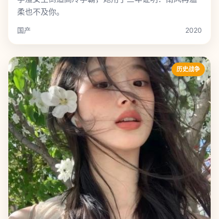
柔也不及你。
国产
2020
历史战争