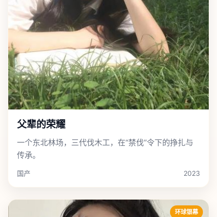
父辈的荣耀
一个东北林场，三代伐木工，在“禁伐”令下的挣扎与
传承。
国产
2023
环球银幕