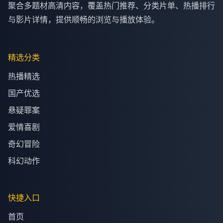
聚合多题材高清内容，覆盖热门推荐、分类片单、热播排行
与影片详情，提供顺畅的浏览与播放体验。
精选分类
热播精选
国产优选
悬疑罪案
爱情喜剧
奇幻冒险
科幻动作
快捷入口
首页