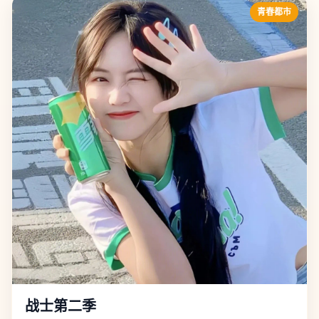
青春都市
战士第二季