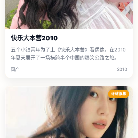
快乐大本营2010
五个小镇青年为了上《快乐大本营》看偶像，在2010
年夏天展开了一场横跨半个中国的爆笑公路之旅。
国产
2010
环球银幕