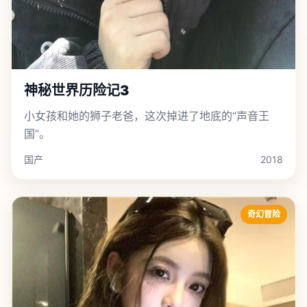
神秘世界历险记3
小女孩和她的狮子老爸，这次掉进了地底的“声音王
国”。
国产
2018
奇幻冒险