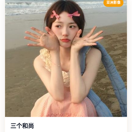
亚洲影像
三个和尚