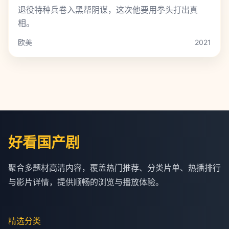
退役特种兵卷入黑帮阴谋，这次他要用拳头打出真
相。
欧美
2021
好看国产剧
聚合多题材高清内容，覆盖热门推荐、分类片单、热播排行
与影片详情，提供顺畅的浏览与播放体验。
精选分类