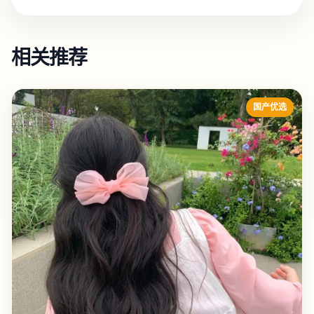
相关推荐
国产优选