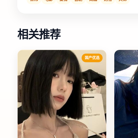
相关推荐
国产优选