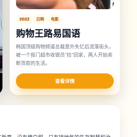
2022
日韩
电影
购物王路易国语
韩国顶级购物频道总裁意外失忆后流落街头，
被一个抠门超市收银员“捡”回家，两人开始卖
断货款的生活。
查看详情