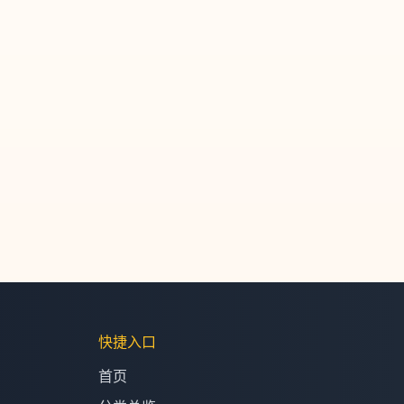
快捷入口
首页