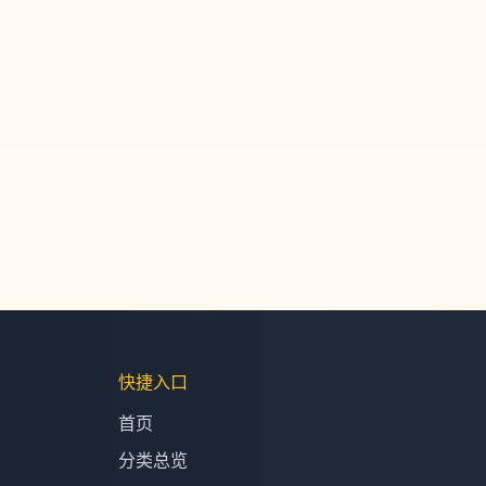
快捷入口
首页
分类总览