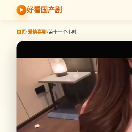
好看国产剧
▶
首页
›
爱情喜剧
›
第十一个小时