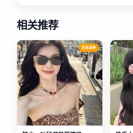
相关推荐
历史战争