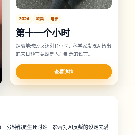
2024
欧美
电影
第十一个小时
距离地球毁灭还剩11小时，科学家发现AI给出
的末日预言竟然是人为制造的谎言。
查看详情
一分钟都是生死时速。影片对AI反叛的设定充满