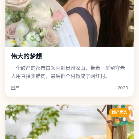
伟大的梦想
一个破产的都市白领回到贵州深山，带着一群留守老
人用直播卖腊肉，最后把全村做成了网红村。
国产
2023
国产优选