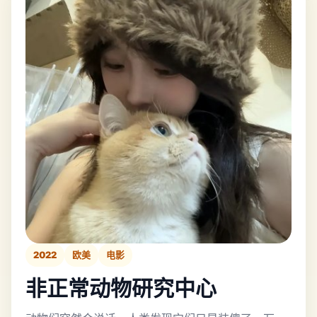
2022
欧美
电影
非正常动物研究中心