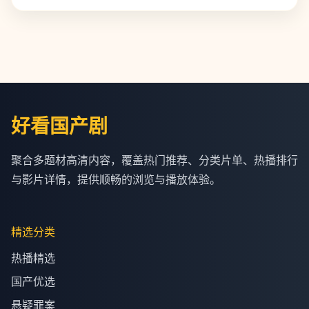
好看国产剧
聚合多题材高清内容，覆盖热门推荐、分类片单、热播排行
与影片详情，提供顺畅的浏览与播放体验。
精选分类
热播精选
国产优选
悬疑罪案