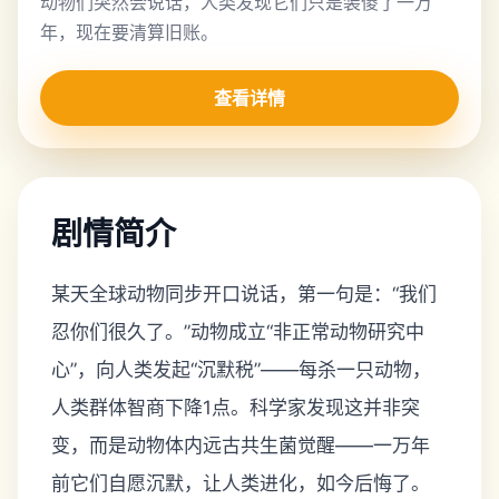
动物们突然会说话，人类发现它们只是装傻了一万
年，现在要清算旧账。
查看详情
剧情简介
某天全球动物同步开口说话，第一句是：“我们
忍你们很久了。”动物成立“非正常动物研究中
心”，向人类发起“沉默税”——每杀一只动物，
人类群体智商下降1点。科学家发现这并非突
变，而是动物体内远古共生菌觉醒——一万年
前它们自愿沉默，让人类进化，如今后悔了。