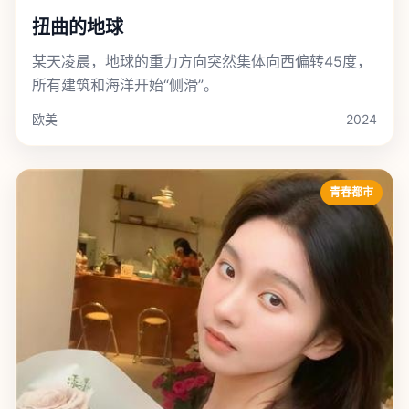
扭曲的地球
某天凌晨，地球的重力方向突然集体向西偏转45度，
所有建筑和海洋开始“侧滑”。
欧美
2024
青春都市