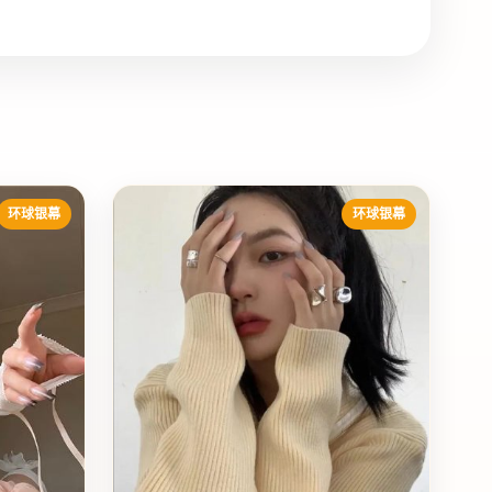
环球银幕
环球银幕