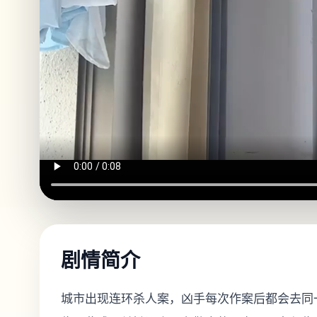
剧情简介
城市出现连环杀人案，凶手每次作案后都会去同