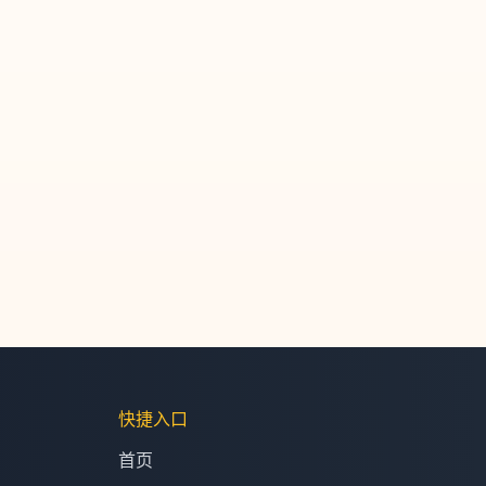
快捷入口
首页