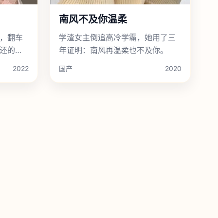
南风不及你温柔
，翻车
学渣女主倒追高冷学霸，她用了三
还的情
年证明：南风再温柔也不及你。
2022
国产
2020