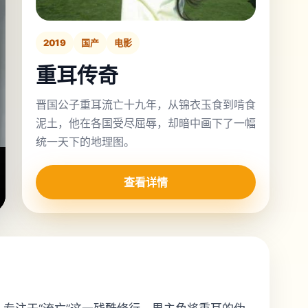
2019
国产
电影
重耳传奇
晋国公子重耳流亡十九年，从锦衣玉食到啃食
泥土，他在各国受尽屈辱，却暗中画下了一幅
统一天下的地理图。
查看详情