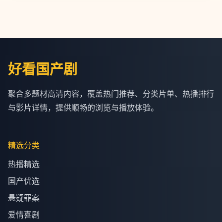
好看国产剧
聚合多题材高清内容，覆盖热门推荐、分类片单、热播排行
与影片详情，提供顺畅的浏览与播放体验。
精选分类
热播精选
国产优选
悬疑罪案
爱情喜剧