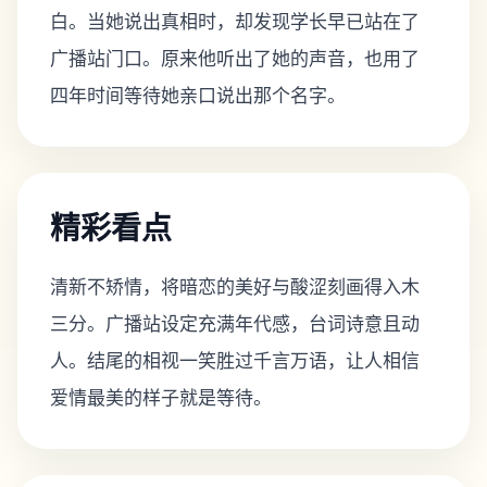
白。当她说出真相时，却发现学长早已站在了
广播站门口。原来他听出了她的声音，也用了
四年时间等待她亲口说出那个名字。
精彩看点
清新不矫情，将暗恋的美好与酸涩刻画得入木
三分。广播站设定充满年代感，台词诗意且动
人。结尾的相视一笑胜过千言万语，让人相信
爱情最美的样子就是等待。