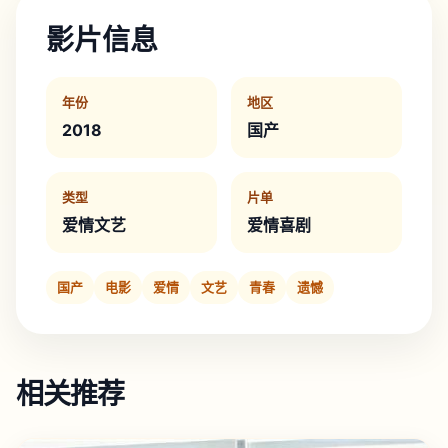
影片信息
年份
地区
2018
国产
类型
片单
爱情文艺
爱情喜剧
国产
电影
爱情
文艺
青春
遗憾
相关推荐