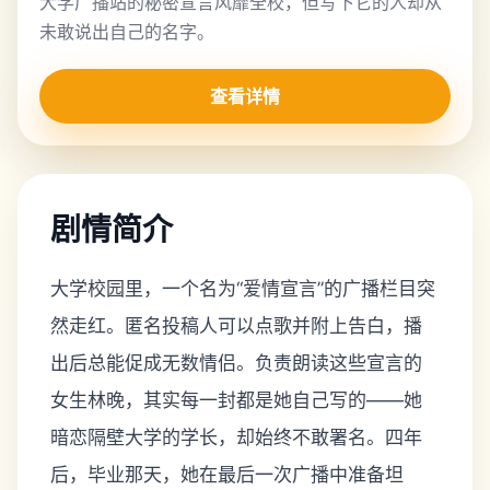
大学广播站的秘密宣言风靡全校，但写下它的人却从
未敢说出自己的名字。
查看详情
剧情简介
大学校园里，一个名为“爱情宣言”的广播栏目突
然走红。匿名投稿人可以点歌并附上告白，播
出后总能促成无数情侣。负责朗读这些宣言的
女生林晚，其实每一封都是她自己写的——她
暗恋隔壁大学的学长，却始终不敢署名。四年
后，毕业那天，她在最后一次广播中准备坦