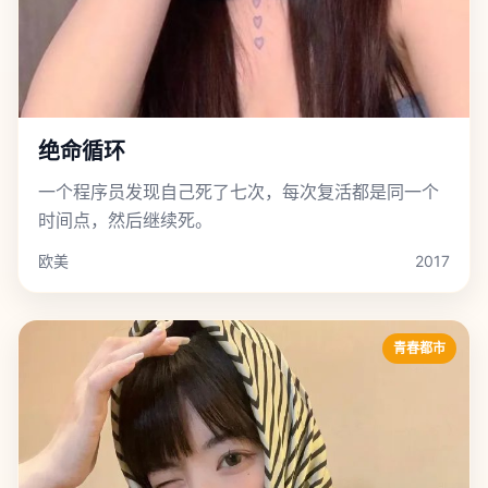
绝命循环
一个程序员发现自己死了七次，每次复活都是同一个
时间点，然后继续死。
欧美
2017
青春都市