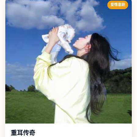
爱情喜剧
重耳传奇