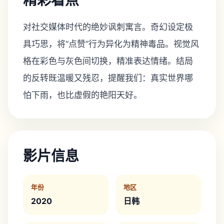
精彩看点
对社交媒体时代的绝妙讽刺寓言。奇幻设定极
具巧思，将“点赞”行为异化为精神毒品。视觉风
格在彩色与灰色间切换，精准表达情绪。结局
的反转既温暖又残忍，提醒我们：真实世界哪
怕下雨，也比虚假的艳阳天好。
影片信息
年份
地区
2020
日韩