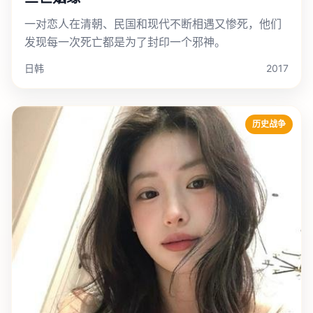
一对恋人在清朝、民国和现代不断相遇又惨死，他们
发现每一次死亡都是为了封印一个邪神。
日韩
2017
历史战争