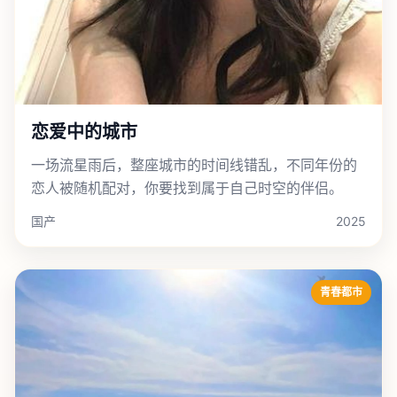
恋爱中的城市
一场流星雨后，整座城市的时间线错乱，不同年份的
恋人被随机配对，你要找到属于自己时空的伴侣。
国产
2025
青春都市