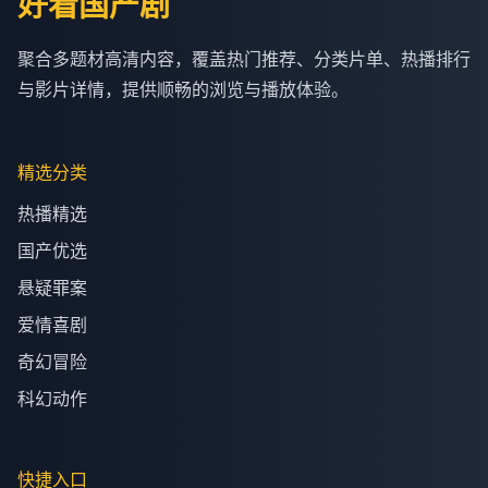
好看国产剧
聚合多题材高清内容，覆盖热门推荐、分类片单、热播排行
与影片详情，提供顺畅的浏览与播放体验。
精选分类
热播精选
国产优选
悬疑罪案
爱情喜剧
奇幻冒险
科幻动作
快捷入口