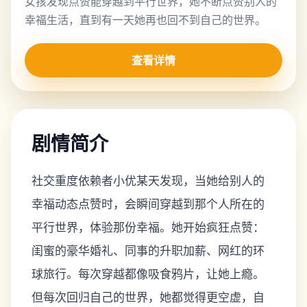
女孩发现点赞能穿越到平行世界，她不断点赞别人的
幸福生活，直到有一天她再也回不到自己的世界。
查看详情
剧情简介
社交重度依赖者小优某天发现，当她给别人的
幸福动态点赞时，会瞬间穿越到那个人所在的
平行世界，体验那份幸福。她开始疯狂点赞：
闺蜜的豪华婚礼、同事的升职加薪、网红的环
球旅行。每次穿越都像吸食鸦片，让她上瘾。
但每次回归自己的世界，她都觉得更空虚，自