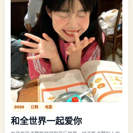
2020
日韩
电影
和全世界一起爱你