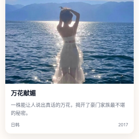
万花献媚
一株能让人说出真话的万花，揭开了豪门家族最不堪
的秘密。
日韩
2017