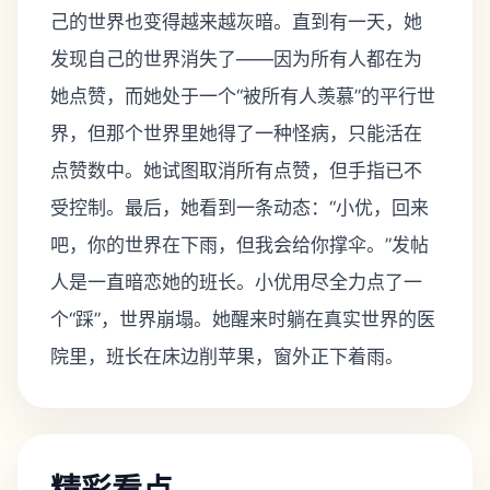
己的世界也变得越来越灰暗。直到有一天，她
发现自己的世界消失了——因为所有人都在为
她点赞，而她处于一个“被所有人羡慕”的平行世
界，但那个世界里她得了一种怪病，只能活在
点赞数中。她试图取消所有点赞，但手指已不
受控制。最后，她看到一条动态：“小优，回来
吧，你的世界在下雨，但我会给你撑伞。”发帖
人是一直暗恋她的班长。小优用尽全力点了一
个“踩”，世界崩塌。她醒来时躺在真实世界的医
院里，班长在床边削苹果，窗外正下着雨。