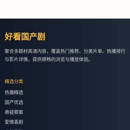
好看国产剧
聚合多题材高清内容，覆盖热门推荐、分类片单、热播排行
与影片详情，提供顺畅的浏览与播放体验。
精选分类
热播精选
国产优选
悬疑罪案
爱情喜剧