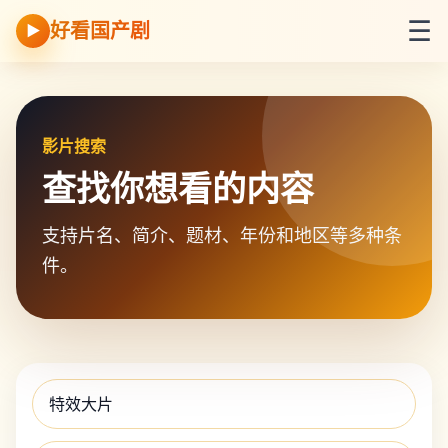
☰
好看国产剧
▶
影片搜索
查找你想看的内容
支持片名、简介、题材、年份和地区等多种条
件。