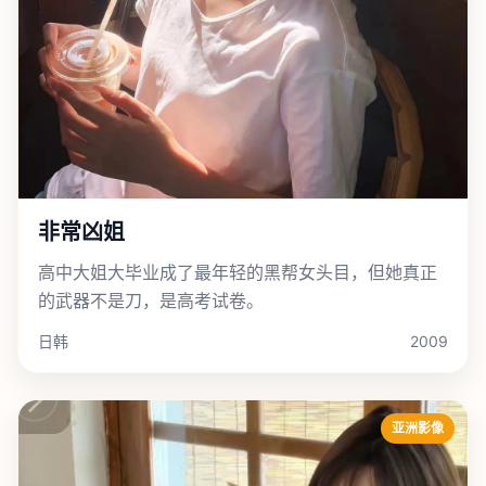
非常凶姐
高中大姐大毕业成了最年轻的黑帮女头目，但她真正
的武器不是刀，是高考试卷。
日韩
2009
亚洲影像