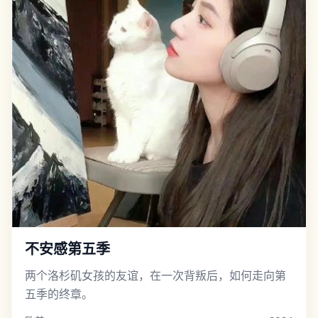
不安感第五季
两个洛杉矶女孩的友谊，在一次背叛后，如何走向第
五季的终章。