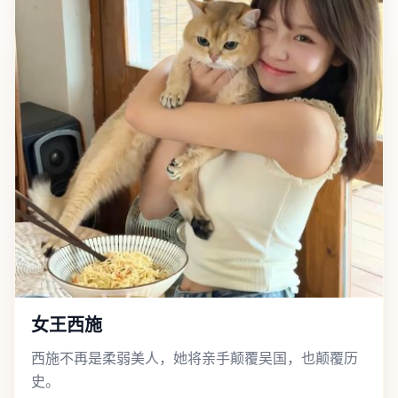
女王西施
西施不再是柔弱美人，她将亲手颠覆吴国，也颠覆历
史。