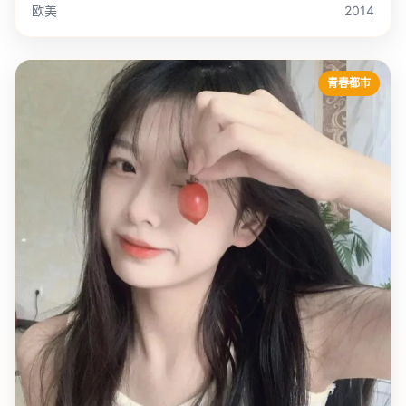
生活。
欧美
2014
青春都市