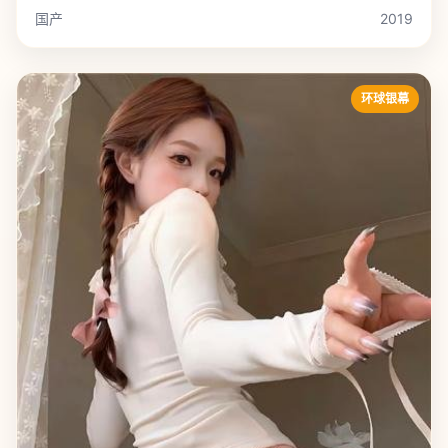
国产
2019
环球银幕