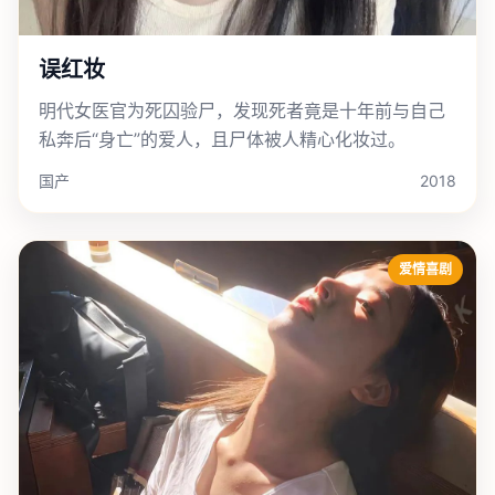
误红妆
明代女医官为死囚验尸，发现死者竟是十年前与自己
私奔后“身亡”的爱人，且尸体被人精心化妆过。
国产
2018
爱情喜剧