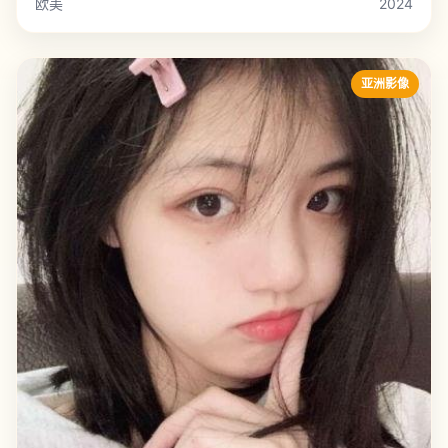
欧美
2024
亚洲影像