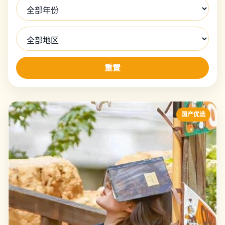
重置
国产优选