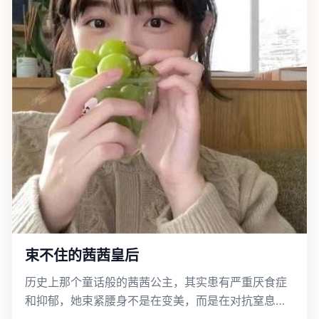
束不住的茜茜皇后
历史上那个童话般的茜茜公主，其实患有严重厌食症
和抑郁，她束紧腰身不是在变美，而是在对抗窒息的