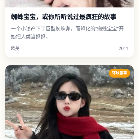
蜘蛛宝宝，或你所听说过最疯狂的故事
一个小镇产下了巨型蜘蛛卵，而孵化的“蜘蛛宝宝”开
始把人类当妈妈。
欧美
2011
环球银幕