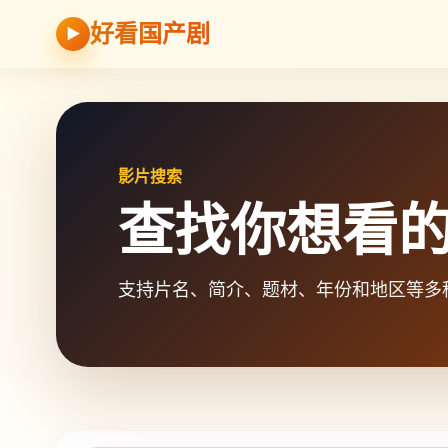
好看国产剧
▶
影片搜索
查找你想看
支持片名、简介、题材、年份和地区等多